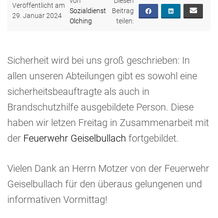
von
Veröffentlicht am
Sozialdienst
29. Januar 2024
Olching
Sicherheit wird bei uns groß geschrieben: In
allen unseren Abteilungen gibt es sowohl eine
sicherheitsbeauftragte als auch in
Brandschutzhilfe ausgebildete Person. Diese
haben wir letzen Freitag in Zusammenarbeit mit
der
Feuerwehr Geiselbullach
fortgebildet.
Vielen Dank an Herrn Motzer von der Feuerwehr
Geiselbullach für den überaus gelungenen und
informativen Vormittag!