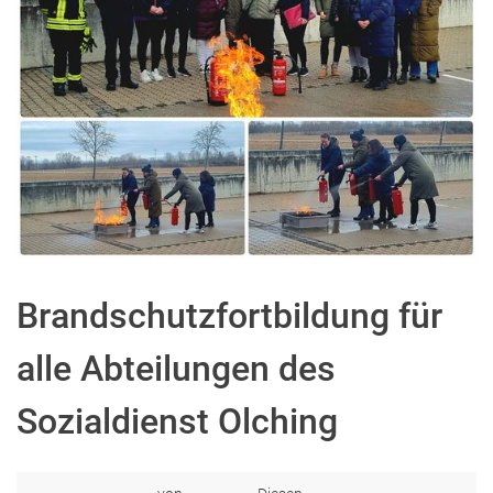
Brandschutzfortbildung für
alle Abteilungen des
Sozialdienst Olching