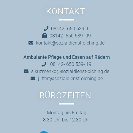
KONTAKT:
08142- 650 539- 0
08142- 650 539- 99
kontakt@sozialdienst-olching.de
Ambulante Pflege und Essen auf Rädern
08142- 650 539- 19
s.kuzmenko@sozialdienst-olching.de
j.iffert@sozialdienst-olching.de
BÜROZEITEN:
Montag bis Freitag
8.30 Uhr bis 12.30 Uhr