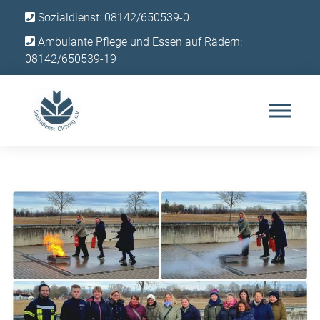
Sozialdienst: 08142/650539-0
Ambulante Pflege und Essen auf Rädern:
08142/650539-19