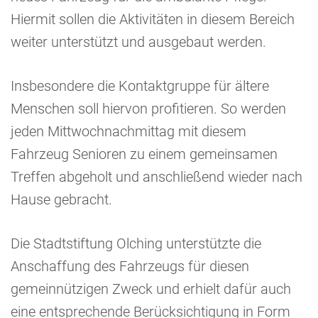
Hiermit sollen die Aktivitäten in diesem Bereich
weiter unterstützt und ausgebaut werden.
Insbesondere die Kontaktgruppe für ältere
Menschen soll hiervon profitieren. So werden
jeden Mittwochnachmittag mit diesem
Fahrzeug Senioren zu einem gemeinsamen
Treffen abgeholt und anschließend wieder nach
Hause gebracht.
Die Stadtstiftung Olching unterstützte die
Anschaffung des Fahrzeugs für diesen
gemeinnützigen Zweck und erhielt dafür auch
eine entsprechende Berücksichtigung in Form