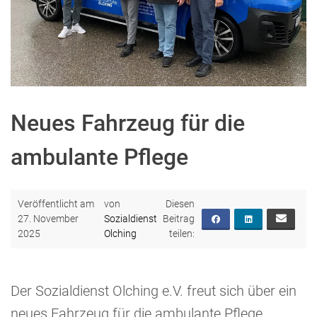
Neues Fahrzeug für die
ambulante Pflege
Veröffentlicht am
von
27. November
Sozialdienst
2025
Olching
Der Sozialdienst Olching e.V. freut sich über ein
neues Fahrzeug für die ambulante Pflege.