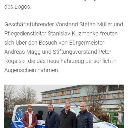
des Logos.
Geschäftsführender Vorstand Stefan Müller und
Pflegedienstleiter Stanislav Kuzmenko freuten
sich über den Besuch von Bürgermeister
Andreas Magg und Stiftungsvorstand Peter
Rogalski, die das neue Fahrzeug persönlich in
Augenschein nahmen.