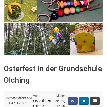
Osterfest in der Grundschule
Olching
von
Veröffentlicht am
Sozialdienst
10. April 2024
Olching