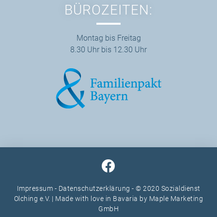
BÜROZEITEN:
Montag bis Freitag
8.30 Uhr bis 12.30 Uhr
Impressum
-
Datenschutzerklärung
- © 2020 Sozialdienst
Olching e.V. | Made with love in Bavaria by
Maple Marketing
GmbH