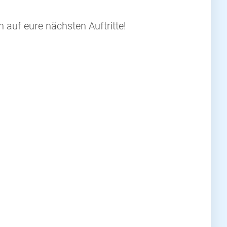
 auf eure nächsten Auftritte!