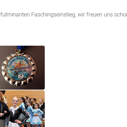
fulminanten Faschingseinstieg, wir freuen uns schon