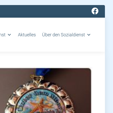
nst
Aktuelles
Über den Sozialdienst