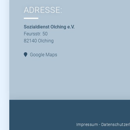
ADRESSE:
Sozialdienst Olching e.V.
Feursstr. 50
82140 Olching
Google Maps
Impressum
-
Datenschutzer