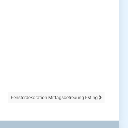
Fensterdekoration Mittagsbetreuung Esting