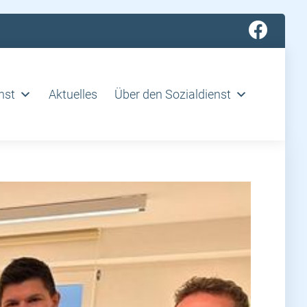
nst
Aktuelles
Über den Sozialdienst