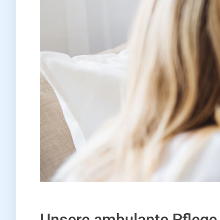
Unsere ambulante Pflege