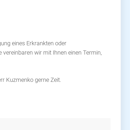
gung eines Erkrankten oder
 vereinbaren wir mit Ihnen einen Termin,
err Kuzmenko gerne Zeit.