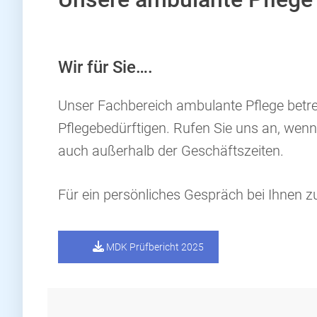
Wir für Sie….
Unser Fachbereich ambulante Pflege betreu
Pflegebedürftigen. Rufen Sie uns an, wen
auch außerhalb der Geschäftszeiten.
Für ein persönliches Gespräch bei Ihnen
MDK Prüfbericht 2025