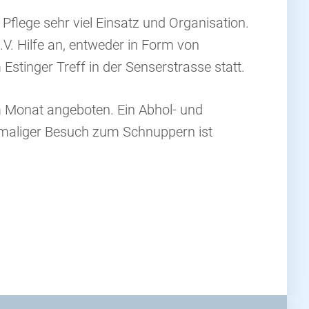
flege sehr viel Einsatz und Organisation.
.V. Hilfe an, entweder in Form von
stinger Treff in der Senserstrasse statt.
m Monat angeboten. Ein Abhol- und
stmaliger Besuch zum Schnuppern ist