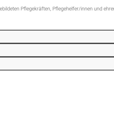
ldeten Pflegekräften, Pflegehelfer/innen und ehrena