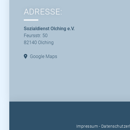
ADRESSE:
Sozialdienst Olching e.V.
Feursstr. 50
82140 Olching
Google Maps
Impressum
-
Datenschutzer