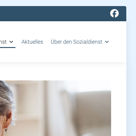
nst
Aktuelles
Über den Sozialdienst