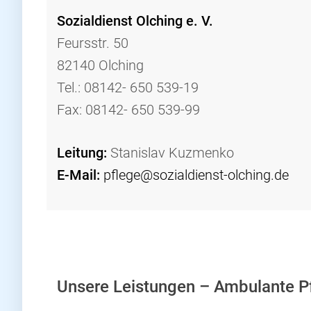
Sozialdienst Olching e. V.
Feursstr. 50
82140 Olching
Tel.: 08142- 650 539-19
Fax: 08142- 650 539-99
Leitung:
Stanislav Kuzmenko
E-Mail:
pflege@sozialdienst-olching.de
Unsere Leistungen – Ambulante P