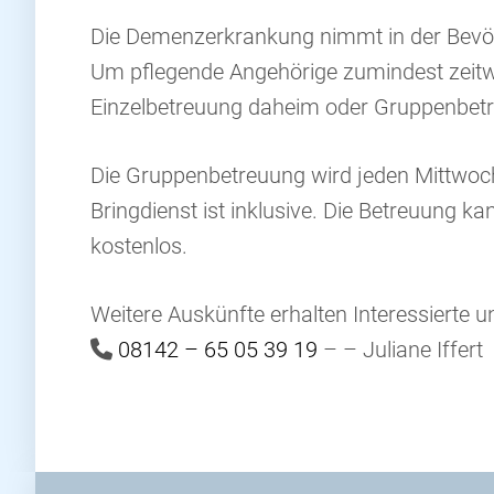
Die Demenzerkrankung nimmt in der Bevölke
Um pflegende Angehörige zumindest zeitweis
Einzelbetreuung daheim oder Gruppenbetreu
Die Gruppenbetreuung wird jeden Mittwoch
Bringdienst ist inklusive. Die Betreuung
kostenlos.
Weitere Auskünfte erhalten Interessierte 
08142 – 65 05 39 19
– – Juliane Iffert