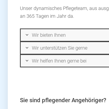
Unser dynamisches Pflegeteam, aus ausgebi
an 365 Tagen im Jahr da.
Wir bieten Ihnen
Wir unterstützen Sie gerne
Wir helfen Ihnen gerne bei
Sie sind pflegender Angehöriger?