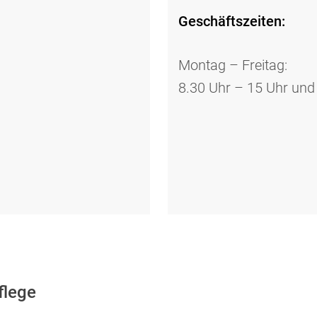
Geschäftszeiten:
Montag – Freitag:
8.30 Uhr – 15 Uhr und
flege