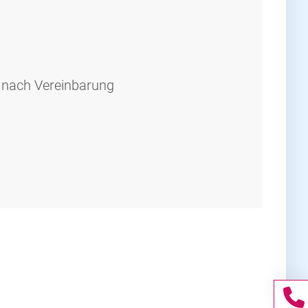
 nach Vereinbarung