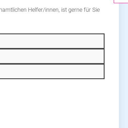
mtlichen Helfer/innen, ist gerne für Sie